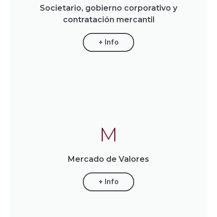
Societario, gobierno corporativo y
contratación mercantil
+ Info
M
Mercado de Valores
+ Info