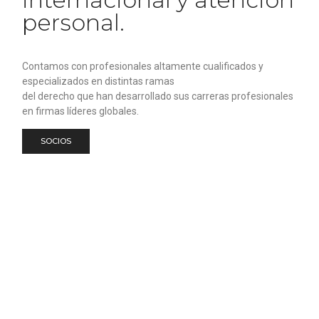
personal.
Contamos con profesionales altamente cualificados y
especializados en distintas ramas
del derecho que han desarrollado sus carreras profesionales
en firmas líderes globales.
SOCIOS