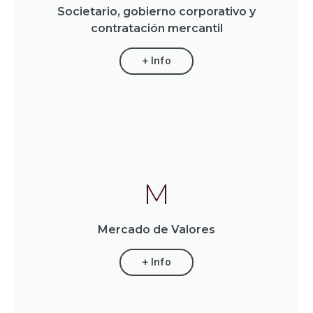
Societario, gobierno corporativo y
contratación mercantil
+ Info
M
Mercado de Valores
+ Info